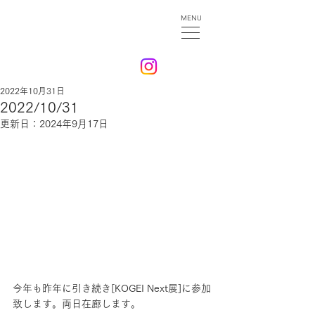
MENU
2022年10月31日
2022/10/31
更新日：
2024年9月17日
今年も昨年に引き続き[KOGEI Next展]に参加
致します。両日在廊します。